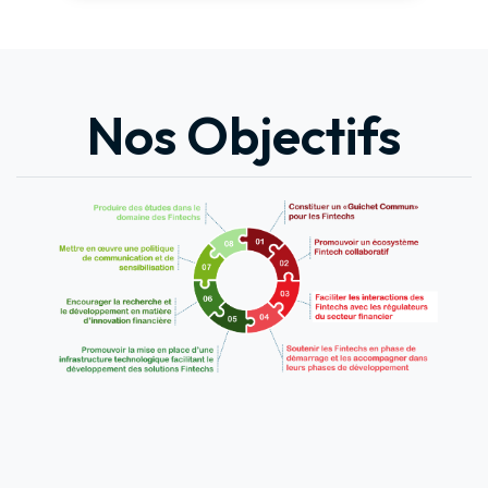
Nos Objectifs