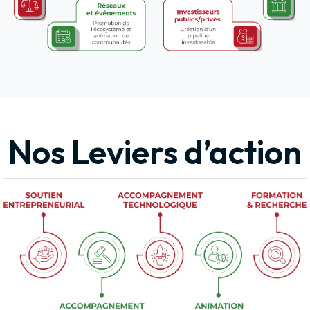
Nos Leviers d’action