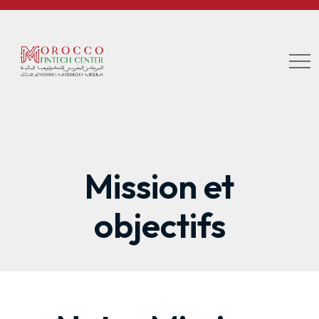
Mission et
objectifs