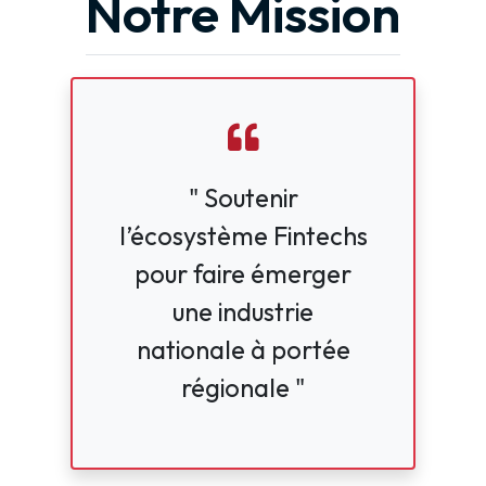
Notre Mission
" Soutenir
l’écosystème Fintechs
pour faire émerger
une industrie
nationale à portée
régionale "